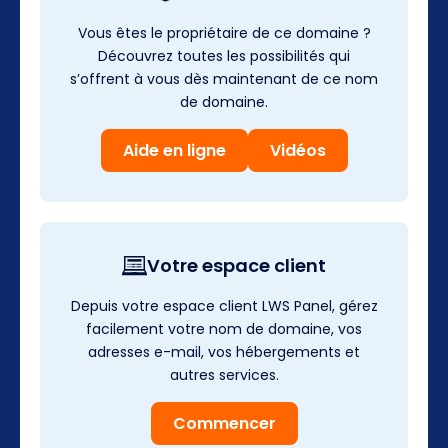
Vous êtes le propriétaire de ce domaine ?
Découvrez toutes les possibilités qui
s’offrent à vous dès maintenant de ce nom
de domaine.
Aide en ligne
Vidéos
Votre espace client
Depuis votre espace client LWS Panel, gérez
facilement votre nom de domaine, vos
adresses e-mail, vos hébergements et
autres services.
Commencer