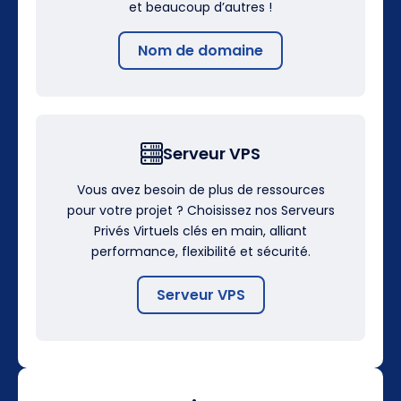
et beaucoup d’autres !
Nom de domaine
Serveur VPS
Vous avez besoin de plus de ressources
pour votre projet ? Choisissez nos Serveurs
Privés Virtuels clés en main, alliant
performance, flexibilité et sécurité.
Serveur VPS