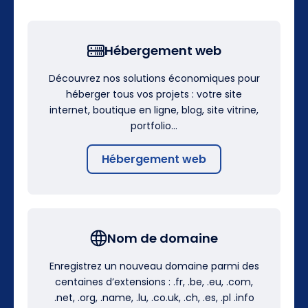
Hébergement web
Découvrez nos solutions économiques pour
héberger tous vos projets : votre site
internet, boutique en ligne, blog, site vitrine,
portfolio…
Hébergement web
Nom de domaine
Enregistrez un nouveau domaine parmi des
centaines d’extensions : .fr, .be, .eu, .com,
.net, .org, .name, .lu, .co.uk, .ch, .es, .pl .info