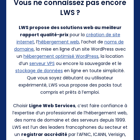
Vous ne connaissez pas encore
LWS ?
LWS propose des solutions web au meilleur
rapport qualité-prix
pour la
création de site
internet
, l’
hébergement web
, l’achat de
noms de
domaine
, la mise en ligne d’un site WordPress avec
un
hébergement optimisé WordPress
, la location
d’un
serveur VPS
ou encore la sauvegarde et le
stockage de données
en ligne en toute simplicité.
Que vous soyez débutant ou utilisateur
expérimenté, LWS vous propose des packs tout
compris et prêts à l’emploi.
Choisir
Ligne Web Services
, c’est faire confiance à
l’expertise d’un professionnel de l’hébergement web,
des noms de domaine et des serveurs depuis 1999.
LWS est l’un des leaders francophones du secteur et
un
registrar accrédité
par l’AFNIC, ICANN, Verisign,