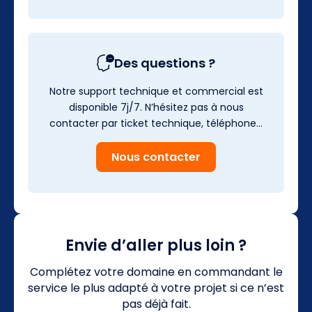
Des questions ?
Notre support technique et commercial est
disponible 7j/7. N’hésitez pas à nous
contacter par ticket technique, téléphone…
Nous contacter
Envie d’aller plus loin ?
Complétez votre domaine en commandant le
service le plus adapté à votre projet si ce n’est
pas déjà fait.